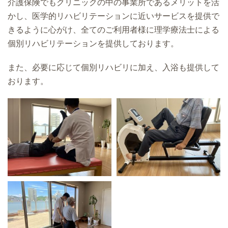
介護保険でもクリニックの中の事業所であるメリットを活
かし、医学的リハビリテーションに近いサービスを提供で
きるように心がけ、全てのご利用者様に理学療法士による
個別リハビリテーションを提供しております。
また、必要に応じて個別リハビリに加え、入浴も提供して
おります。