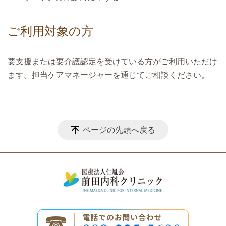
ご利用対象の方
要支援または要介護認定を受けている方がご利用いただけ
ます。担当ケアマネージャーを通じてご相談ください。
ページの先頭へ戻る