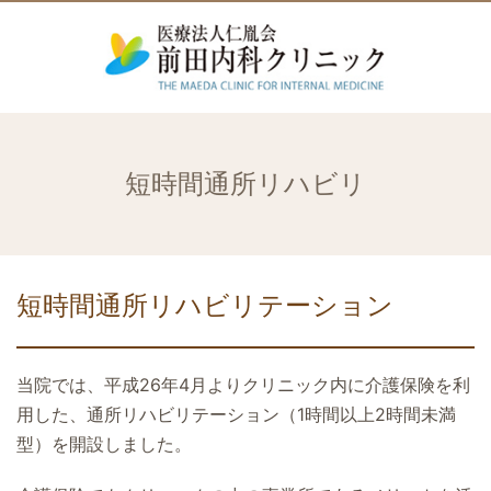
短時間通所リハビリ
短時間通所リハビリテーション
当院では、平成26年4月よりクリニック内に介護保険を利
用した、通所リハビリテーション（1時間以上2時間未満
型）を開設しました。