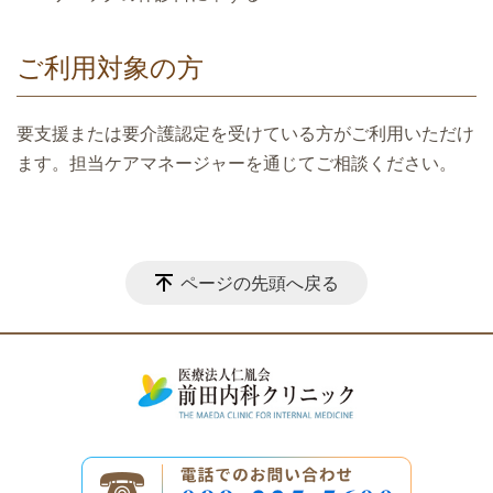
ご利用対象の方
要支援または要介護認定を受けている方がご利用いただけ
ます。担当ケアマネージャーを通じてご相談ください。
ページの先頭へ戻る