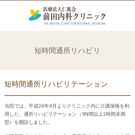
短時間通所リハビリ
短時間通所リハビリテーション
当院では、平成26年4月よりクリニック内に介護保険を利
用した、通所リハビリテーション（1時間以上2時間未満
型）を開設しました。