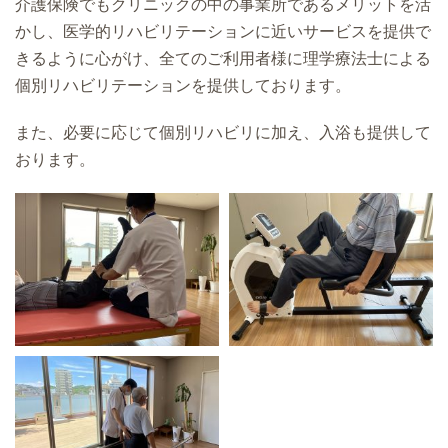
介護保険でもクリニックの中の事業所であるメリットを活
かし、医学的リハビリテーションに近いサービスを提供で
きるように心がけ、全てのご利用者様に理学療法士による
個別リハビリテーションを提供しております。
また、必要に応じて個別リハビリに加え、入浴も提供して
おります。